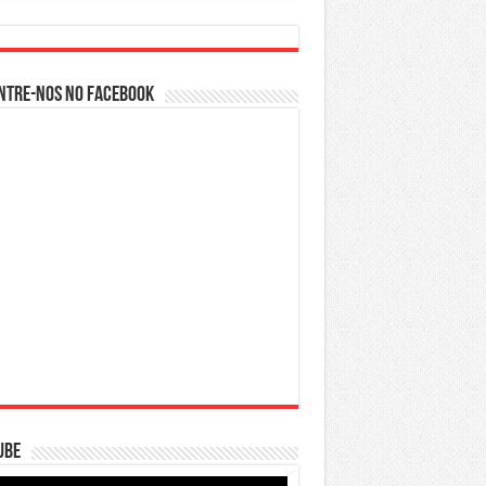
ntre-nos no Facebook
ube