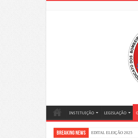
INSTITUIÇÃO
LEGISLAÇÃO
G
Breaking News
EDITAL ELEIÇÃO 2025