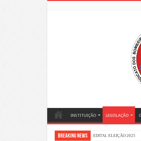
INSTITUIÇÃO
LEGISLAÇÃO
G
Breaking News
EDITAL ELEIÇÃO 2025