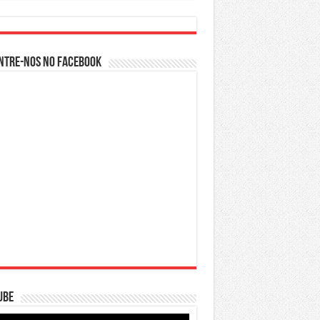
ntre-nos no Facebook
ube