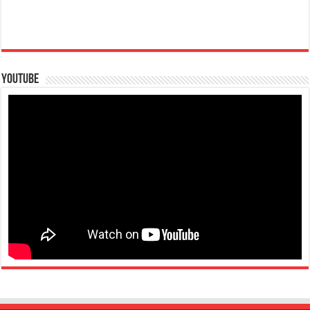
Youtube