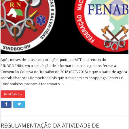
Após meses de lutas e negociações junto ao MTE, a diretoria do
SINDBOC/RN tem a satisfação de informar que conseguimos fechar a
Convenção Coletiva de Trabalho de 2018 (CCT/2018) e que a partir de agora
os trabalhadores Bombeiros Civis que trabalham em Shoppings Centers e
Condomínios passam a ter amparo …
Read More »
REGULAMENTAÇÃO DA ATIVIDADE DE