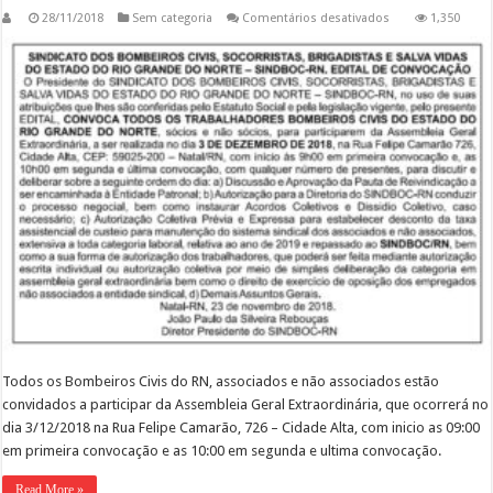
em
28/11/2018
Sem categoria
Comentários desativados
1,350
Assembleia
Geral
Extraordinária.
Todos os Bombeiros Civis do RN, associados e não associados estão
convidados a participar da Assembleia Geral Extraordinária, que ocorrerá no
dia 3/12/2018 na Rua Felipe Camarão, 726 – Cidade Alta, com inicio as 09:00
em primeira convocação e as 10:00 em segunda e ultima convocação.
Read More »