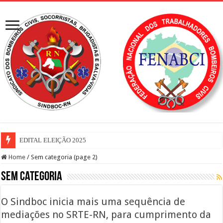
EDITAL ELEIÇÃO 2025
Home
/
Sem categoria (page 2)
Sem categoria
O Sindboc inicia mais uma sequência de
mediações no SRTE-RN, para cumprimento da