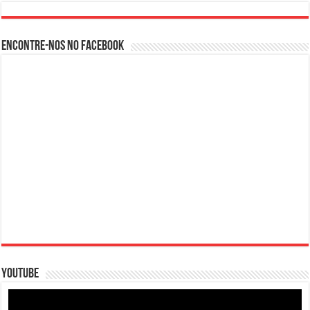
Encontre-nos no Facebook
Youtube