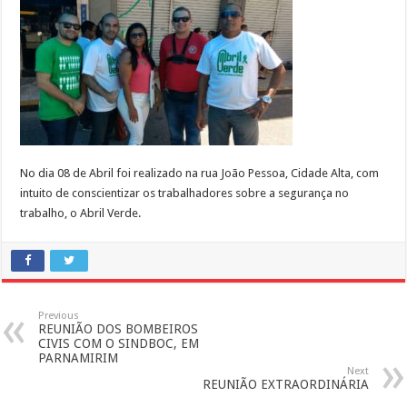
No dia 08 de Abril foi realizado na rua João Pessoa, Cidade Alta, com
intuito de conscientizar os trabalhadores sobre a segurança no
trabalho, o Abril Verde.
Previous
REUNIÃO DOS BOMBEIROS
CIVIS COM O SINDBOC, EM
PARNAMIRIM
Next
REUNIÃO EXTRAORDINÁRIA